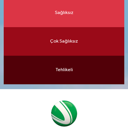
Sağlıksız
Çok Sağlıksız
Tehlikeli