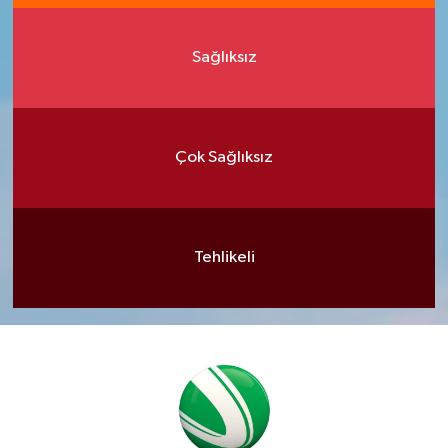
Sağlıksız
Çok Sağlıksız
Tehlikeli