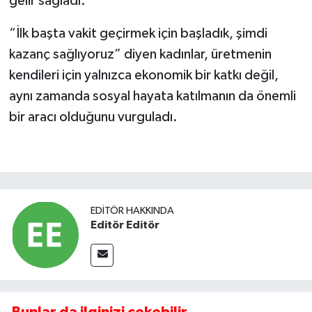
gelir sağladı.
“İlk başta vakit geçirmek için başladık, şimdi
kazanç sağlıyoruz” diyen kadınlar, üretmenin
kendileri için yalnızca ekonomik bir katkı değil,
aynı zamanda sosyal hayata katılmanın da önemli
bir aracı olduğunu vurguladı.
EDITÖR HAKKINDA
Editör Editör