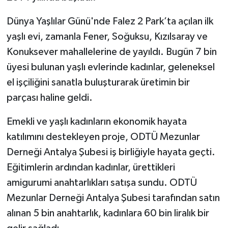
Dünya Yaşlılar Günü'nde Falez 2 Park’ta açılan ilk
yaşlı evi, zamanla Fener, Soğuksu, Kızılsaray ve
Konuksever mahallelerine de yayıldı. Bugün 7 bin
üyesi bulunan yaşlı evlerinde kadınlar, geleneksel
el işçiliğini sanatla buluşturarak üretimin bir
parçası haline geldi.
Emekli ve yaşlı kadınların ekonomik hayata
katılımını destekleyen proje, ODTÜ Mezunlar
Derneği Antalya Şubesi iş birliğiyle hayata geçti.
Eğitimlerin ardından kadınlar, ürettikleri
amigurumi anahtarlıkları satışa sundu. ODTÜ
Mezunlar Derneği Antalya Şubesi tarafından satın
alınan 5 bin anahtarlık, kadınlara 60 bin liralık bir