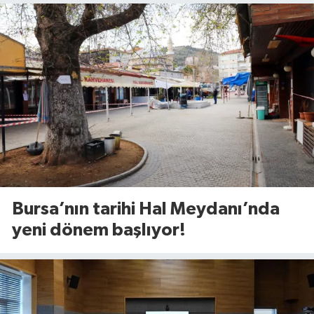
Bursa’nın tarihi Hal Meydanı’nda
yeni dönem başlıyor!