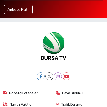
Ankete Katıl
Nöbetçi Eczaneler
Hava Durumu
Namaz Vakitleri
Trafik Durumu