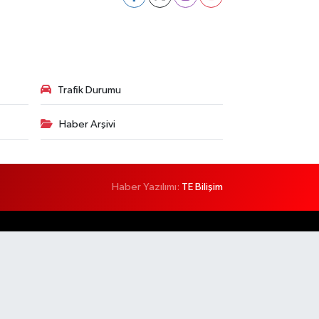
Trafik Durumu
Haber Arşivi
Haber Yazılımı:
TE Bilişim