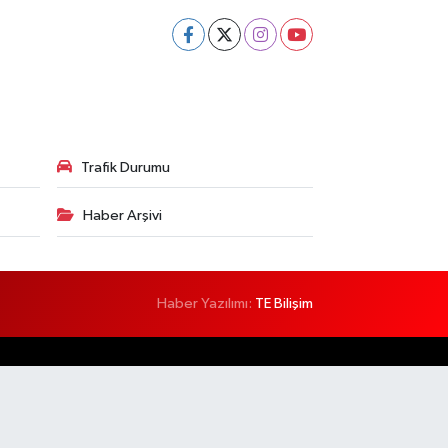
Trafik Durumu
Haber Arşivi
Haber Yazılımı:
TE Bilişim