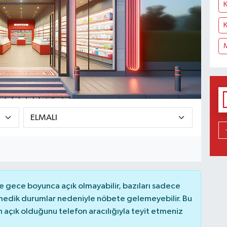
K
 gece boyunca açık olmayabilir, bazıları sadece
nmedik durumlar nedeniyle nöbete gelemeyebilir. Bu
açık olduğunu telefon aracılığıyla teyit etmeniz