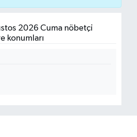
stos 2026 Cuma nöbetçi
ve konumları