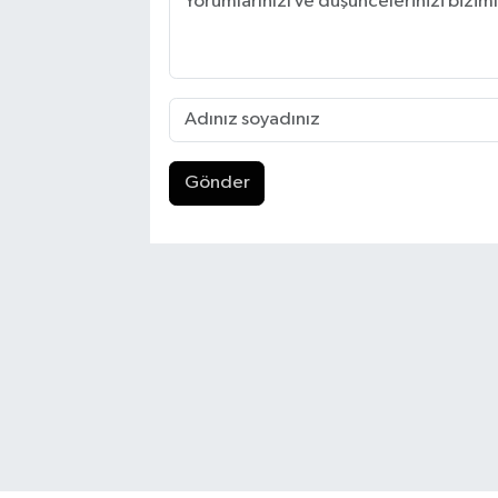
Gönder