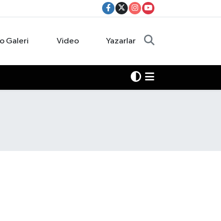
o Galeri
Video
Yazarlar