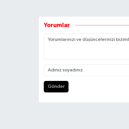
Yorumlar
Gönder