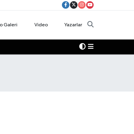
o Galeri
Video
Yazarlar