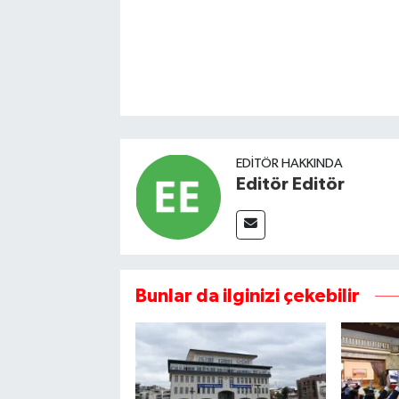
EDITÖR HAKKINDA
Editör Editör
Bunlar da ilginizi çekebilir