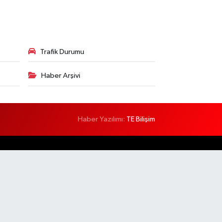
Trafik Durumu
Haber Arşivi
Haber Yazılımı:
TE Bilişim