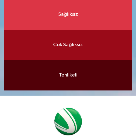
Sağlıksız
Çok Sağlıksız
Tehlikeli