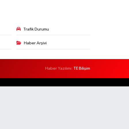
Trafik Durumu
Haber Arşivi
Haber Yazılımı:
TE Bilişim