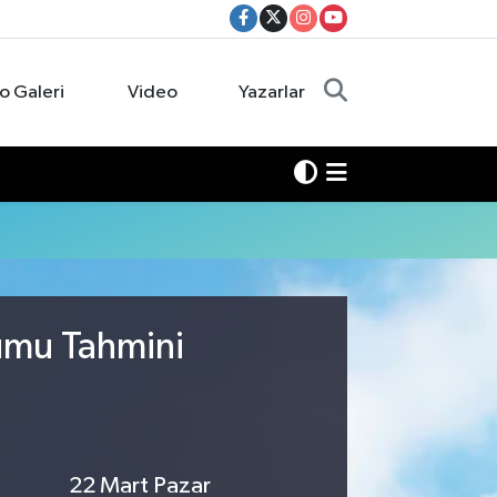
o Galeri
Video
Yazarlar
rumu Tahmini
22 Mart Pazar