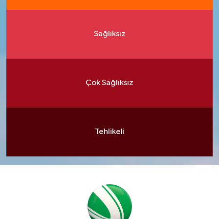
Sağlıksız
Çok Sağlıksız
Tehlikeli