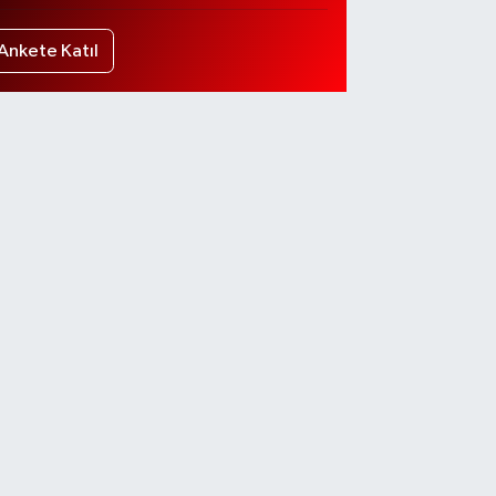
Ankete Katıl