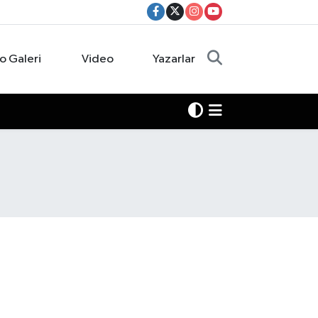
o Galeri
Video
Yazarlar