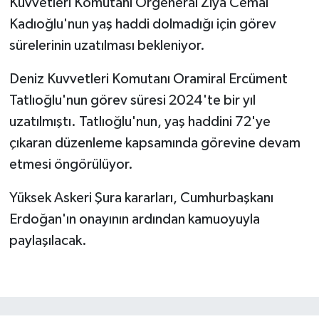
Kuvvetleri Komutanı Orgeneral Ziya Cemal
Kadıoğlu'nun yaş haddi dolmadığı için görev
sürelerinin uzatılması bekleniyor.
Deniz Kuvvetleri Komutanı Oramiral Ercüment
Tatlıoğlu'nun görev süresi 2024'te bir yıl
uzatılmıştı. Tatlıoğlu'nun, yaş haddini 72'ye
çıkaran düzenleme kapsamında görevine devam
etmesi öngörülüyor.
Yüksek Askeri Şura kararları, Cumhurbaşkanı
Erdoğan'ın onayının ardından kamuoyuyla
paylaşılacak.