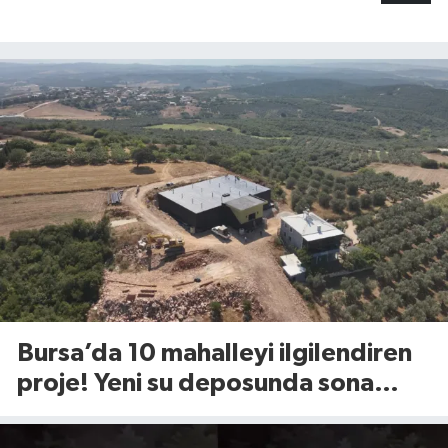
Bursa’da 10 mahalleyi ilgilendiren
proje! Yeni su deposunda sona
yaklaşıldı