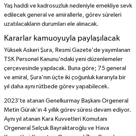
Yaş haddi ve kadrosuzluk nedeniyle emekliye sevk
edilecek general ve amirallerle, görev süreleri
uzatılacakların durumları ele alınacak.
Kararlar kamuoyuyla paylaşılacak
Yüksek Askeri Şura, Resmi Gazete'de yayımlanan
TSK Personel Kanunu'ndaki yeni düzenlemeler
çerçevesinde yapılacak. Buna göre; 75 general
ve amiral, Şura'nın üçte iki çoğunluk kararıyla bir
yıl daha aynı rütbede görev yapabilecek.
2023'te atanan Genelkurmay Başkanı Orgeneral
Metin Gürak’ın 4 yıllık görev süresi devam ediyor.
Aynı yıl atanan Kara Kuvvetleri Komutanı
Orgeneral Selçuk Bayraktaroğlu ve Hava