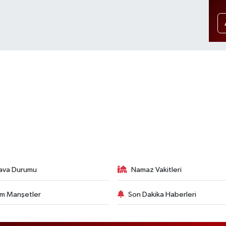
ava Durumu
Namaz Vakitleri
m Manşetler
Son Dakika Haberleri