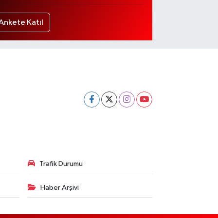
Ankete Katıl
Trafik Durumu
Haber Arşivi