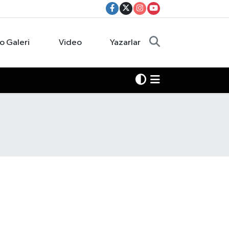
o Galeri
Video
Yazarlar