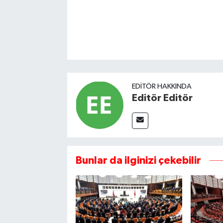
EDITÖR HAKKINDA
Editör Editör
Bunlar da ilginizi çekebilir