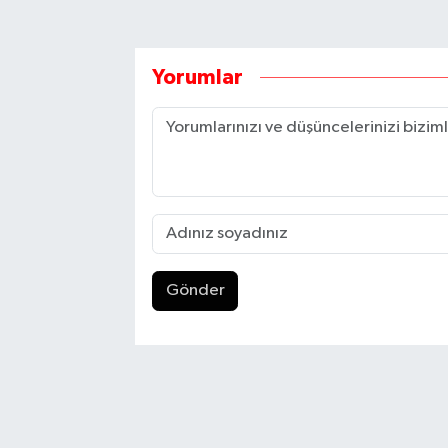
Yorumlar
Gönder