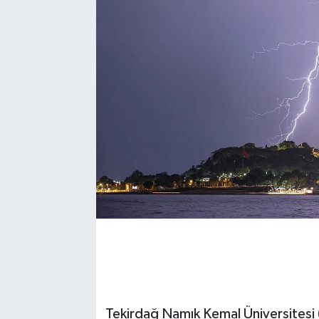
Tekirdağ Namık Kemal Üniversitesi