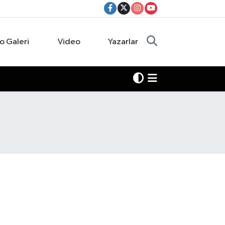
o Galeri
Video
Yazarlar