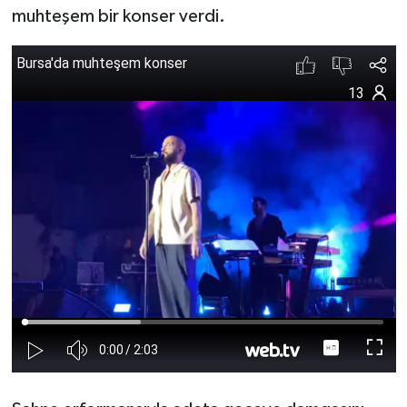
muhteşem bir konser verdi.