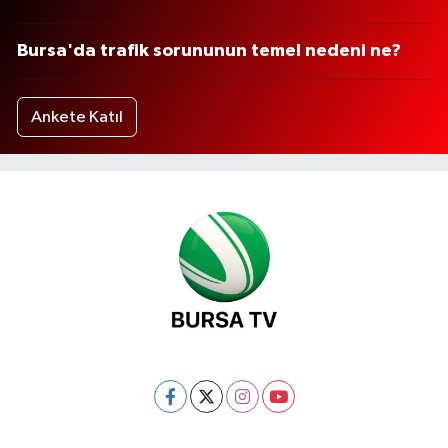
Bursa'da trafik sorununun temel nedeni ne?
Ankete Katıl