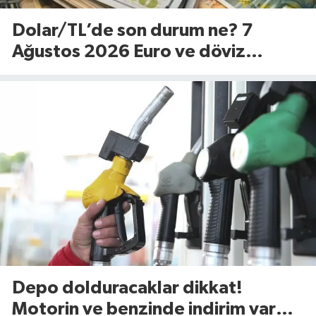
Dolar/TL’de son durum ne? 7
Ağustos 2026 Euro ve döviz
fiyatları…
Depo dolduracaklar dikkat!
Motorin ve benzinde indirim var