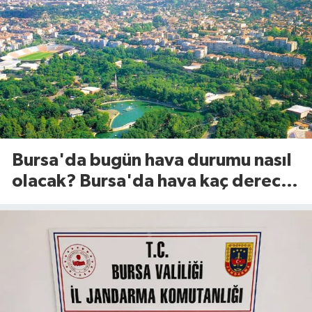
Bursa'da bugün hava durumu nasıl
olacak? Bursa'da hava kaç derece?
(8 Ağustos 2026)