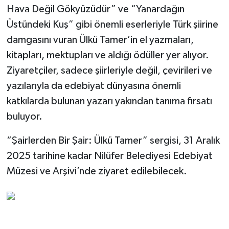
Hava Değil Gökyüzüdür” ve “Yanardağın
Üstündeki Kuş” gibi önemli eserleriyle Türk şiirine
damgasını vuran Ülkü Tamer’in el yazmaları,
kitapları, mektupları ve aldığı ödüller yer alıyor.
Ziyaretçiler, sadece şiirleriyle değil, çevirileri ve
yazılarıyla da edebiyat dünyasına önemli
katkılarda bulunan yazarı yakından tanıma fırsatı
buluyor.
“Şairlerden Bir Şair: Ülkü Tamer” sergisi, 31 Aralık
2025 tarihine kadar Nilüfer Belediyesi Edebiyat
Müzesi ve Arşivi’nde ziyaret edilebilecek.