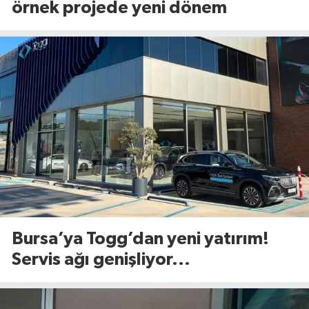
örnek projede yeni dönem
Bursa’ya Togg’dan yeni yatırım!
Servis ağı genişliyor...