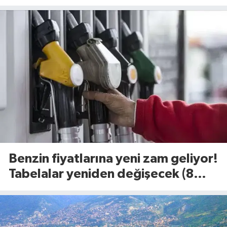
belli oldu (8 Ağustos 2026)
Benzin fiyatlarına yeni zam geliyor!
Tabelalar yeniden değişecek (8
Ağustos 2026)