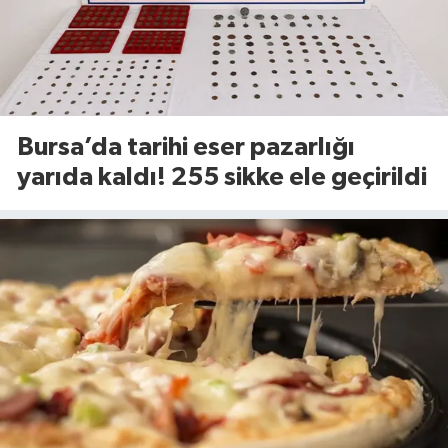
Bursa’da tarihi eser pazarlığı
yarıda kaldı! 255 sikke ele geçirildi