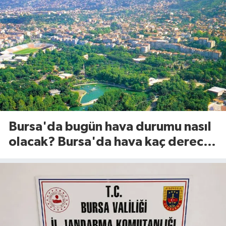
Bursa'da bugün hava durumu nasıl
olacak? Bursa'da hava kaç derece?
(8 Ağustos 2026)