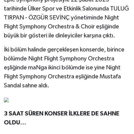
tarihinde Ülker Spor ve Etkinlik Salonunda TULUĞ
TIRPAN - ÖZGÜR SEVİNÇ yönetiminde Night
Flight Symphony Orchestra & Choir eşliğinde
büyük bir gösteri ile dinleyiciler karşına çıktı.
İki bölüm halinde gerçekleşen konserde, birince
bölümde Night Flight Symphony Orchestra
eşliğinde maNga ikinci bölümde ise yine Night
Flight Symphony Orchestra eşliğinde Mustafa
Sandal sahne aldı.
3 SAAT SÜREN KONSER İLKLERE DE SAHNE
OLDU…