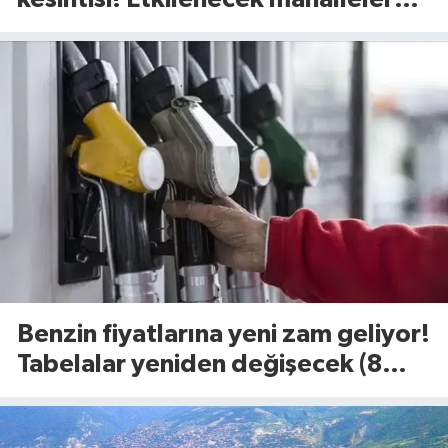
belli oldu (8 Ağustos 2026)
Benzin fiyatlarına yeni zam geliyor!
Tabelalar yeniden değişecek (8
Ağustos 2026)