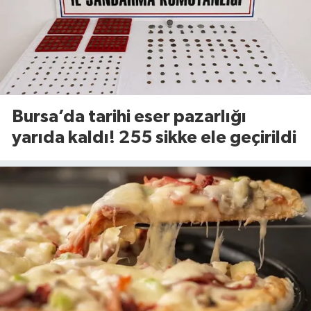
Bursa’da tarihi eser pazarlığı
yarıda kaldı! 255 sikke ele geçirildi