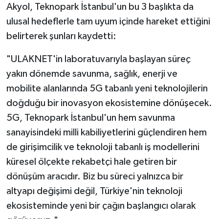
Akyol, Teknopark İstanbul'un bu 3 başlıkta da
ulusal hedeflerle tam uyum içinde hareket ettiğini
belirterek şunları kaydetti:
"ULAKNET'in laboratuvarıyla başlayan süreç
yakın dönemde savunma, sağlık, enerji ve
mobilite alanlarında 5G tabanlı yeni teknolojilerin
doğduğu bir inovasyon ekosistemine dönüşecek.
5G, Teknopark İstanbul'un hem savunma
sanayisindeki milli kabiliyetlerini güçlendiren hem
de girişimcilik ve teknoloji tabanlı iş modellerini
küresel ölçekte rekabetçi hale getiren bir
dönüşüm aracıdır. Biz bu süreci yalnızca bir
altyapı değişimi değil, Türkiye'nin teknoloji
ekosisteminde yeni bir çağın başlangıcı olarak