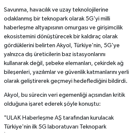
Savunma, havacılık ve uzay teknolojilerine
odaklanmış bir teknopark olarak 5G'yi milli
haberleşme altyapısının omurgası ve girişimcilik
ekosistemini dönüştürecek bir kaldıraç olarak
gördüklerini belirten Akyol, Türkiye'nin, 5G'ye
yalnızca dış üreticilerin baz istasyonlarını
kullanarak değil, şebeke elemanları, çekirdek ağ
bileşenleri, yazılımlar ve güvenlik katmanlarını yerli
olarak geliştirerek geçmeyi hedeflediğini bildirdi.
Akyol, bu sürecin veri egemenliği açısından kritik
olduğuna işaret ederek şöyle konuştu:
"ULAK Haberleşme AŞ tarafından kurulacak
Türkiye'nin ilk 5G laboratuvarı Teknopark