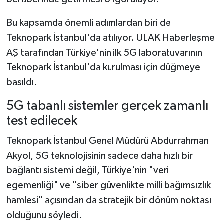
Bu kapsamda önemli adımlardan biri de
Teknopark İstanbul'da atılıyor. ULAK Haberleşme
AŞ tarafından Türkiye'nin ilk 5G laboratuvarının
Teknopark İstanbul'da kurulması için düğmeye
basıldı.
5G tabanlı sistemler gerçek zamanlı
test edilecek
Teknopark İstanbul Genel Müdürü Abdurrahman
Akyol, 5G teknolojisinin sadece daha hızlı bir
bağlantı sistemi değil, Türkiye'nin "veri
egemenliği" ve "siber güvenlikte milli bağımsızlık
hamlesi" açısından da stratejik bir dönüm noktası
olduğunu söyledi.