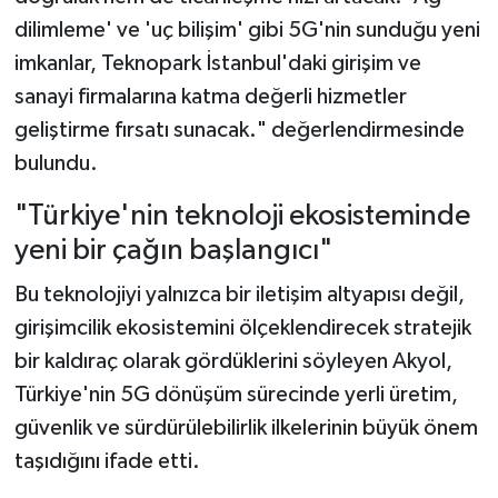
dilimleme' ve 'uç bilişim' gibi 5G'nin sunduğu yeni
imkanlar, Teknopark İstanbul'daki girişim ve
sanayi firmalarına katma değerli hizmetler
geliştirme fırsatı sunacak." değerlendirmesinde
bulundu.
"Türkiye'nin teknoloji ekosisteminde
yeni bir çağın başlangıcı"
Bu teknolojiyi yalnızca bir iletişim altyapısı değil,
girişimcilik ekosistemini ölçeklendirecek stratejik
bir kaldıraç olarak gördüklerini söyleyen Akyol,
Türkiye'nin 5G dönüşüm sürecinde yerli üretim,
güvenlik ve sürdürülebilirlik ilkelerinin büyük önem
taşıdığını ifade etti.