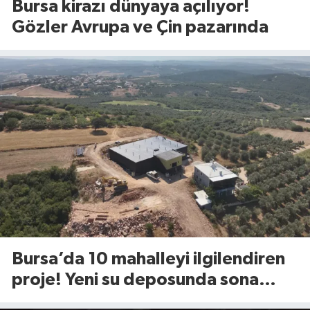
Bursa kirazı dünyaya açılıyor!
Gözler Avrupa ve Çin pazarında
Bursa’da 10 mahalleyi ilgilendiren
proje! Yeni su deposunda sona
yaklaşıldı