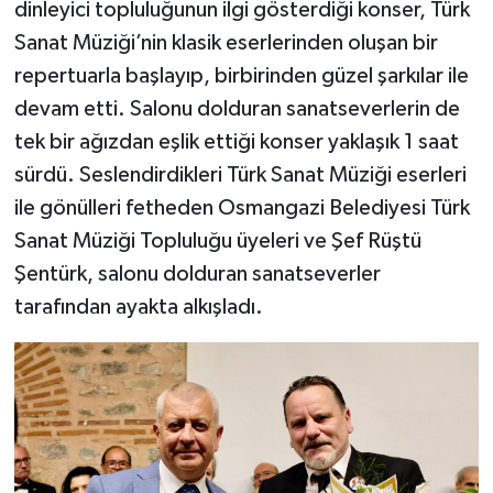
dinleyici topluluğunun ilgi gösterdiği konser, Türk
Sanat Müziği’nin klasik eserlerinden oluşan bir
repertuarla başlayıp, birbirinden güzel şarkılar ile
devam etti. Salonu dolduran sanatseverlerin de
tek bir ağızdan eşlik ettiği konser yaklaşık 1 saat
sürdü. Seslendirdikleri Türk Sanat Müziği eserleri
ile gönülleri fetheden Osmangazi Belediyesi Türk
Sanat Müziği Topluluğu üyeleri ve Şef Rüştü
Şentürk, salonu dolduran sanatseverler
tarafından ayakta alkışladı.