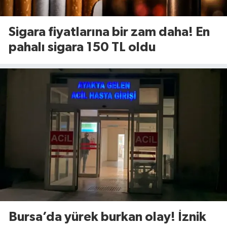
Sigara fiyatlarına bir zam daha! En
pahalı sigara 150 TL oldu
Bursa’da yürek burkan olay! İznik