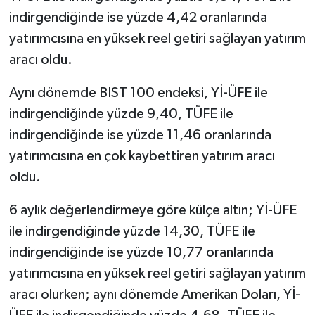
indirgendiğinde ise yüzde 4,42 oranlarında
yatırımcısına en yüksek reel getiri sağlayan yatırım
aracı oldu.
Aynı dönemde BIST 100 endeksi, Yİ-ÜFE ile
indirgendiğinde yüzde 9,40, TÜFE ile
indirgendiğinde ise yüzde 11,46 oranlarında
yatırımcısına en çok kaybettiren yatırım aracı
oldu.
6 aylık değerlendirmeye göre külçe altın; Yİ-ÜFE
ile indirgendiğinde yüzde 14,30, TÜFE ile
indirgendiğinde ise yüzde 10,77 oranlarında
yatırımcısına en yüksek reel getiri sağlayan yatırım
aracı olurken; aynı dönemde Amerikan Doları, Yİ-