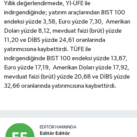
Yıllık değerlendirmede, Yİ-ÜFE ile
indirgendiğinde; yatırım araçlarından BIST 100
endeksi yüzde 3,58, Euro yüzde 7,30, Amerikan
Doları yüzde 8,12, mevduat faizi (brüt) yüzde
11,20 ve DİBS yüzde 24,61 oranlarında
yatırımcısına kaybettirdi. TÜFE ile
indirgendiğinde BIST 100 endeksi yüzde 13,87,
Euro yüzde 17,19, Amerikan Doları yüzde 17,92,
mevduat faizi (brüt) yüzde 20,68 ve DİBS yüzde
32,66 oranlarında yatırımcısına kaybettirdi.
EDITÖR HAKKINDA
Editör Editör