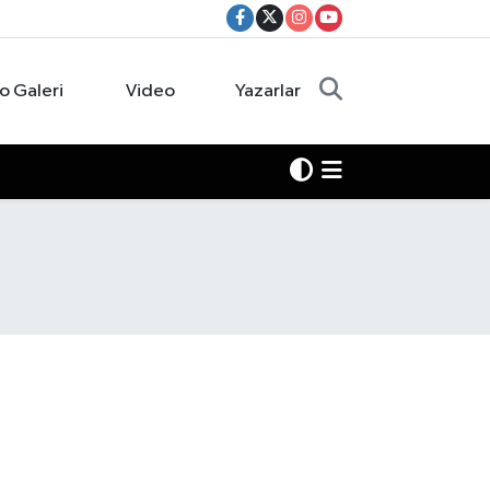
o Galeri
Video
Yazarlar