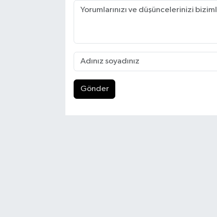
Gönder