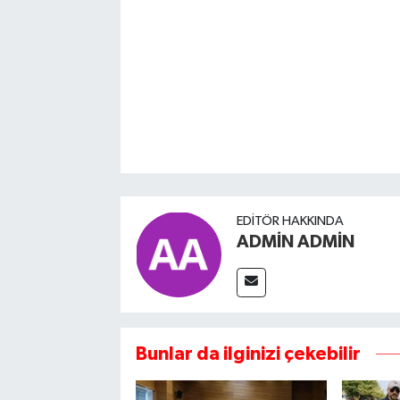
EDITÖR HAKKINDA
ADMİN ADMİN
Bunlar da ilginizi çekebilir