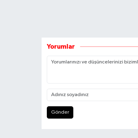
Yorumlar
Gönder