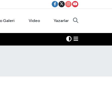
o Galeri
Video
Yazarlar