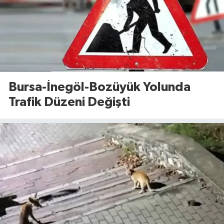
Bursa-İnegöl-Bozüyük Yolunda
Trafik Düzeni Değişti