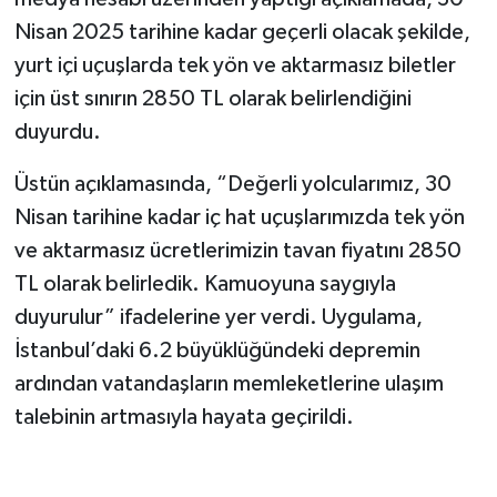
Nisan 2025 tarihine kadar geçerli olacak şekilde,
yurt içi uçuşlarda tek yön ve aktarmasız biletler
için üst sınırın 2850 TL olarak belirlendiğini
duyurdu.
Üstün açıklamasında, “Değerli yolcularımız, 30
Nisan tarihine kadar iç hat uçuşlarımızda tek yön
ve aktarmasız ücretlerimizin tavan fiyatını 2850
TL olarak belirledik. Kamuoyuna saygıyla
duyurulur” ifadelerine yer verdi. Uygulama,
İstanbul’daki 6.2 büyüklüğündeki depremin
ardından vatandaşların memleketlerine ulaşım
talebinin artmasıyla hayata geçirildi.