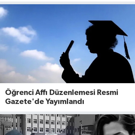
Öğrenci Affı Düzenlemesi Resmi
Gazete'de Yayımlandı