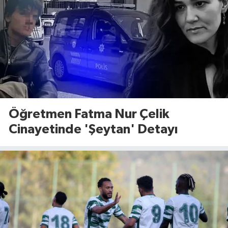
Öğretmen Fatma Nur Çelik
Cinayetinde 'Şeytan' Detayı