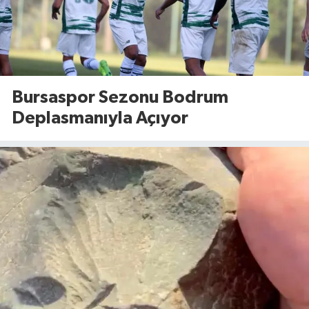
Bursaspor Sezonu Bodrum
Deplasmanıyla Açıyor