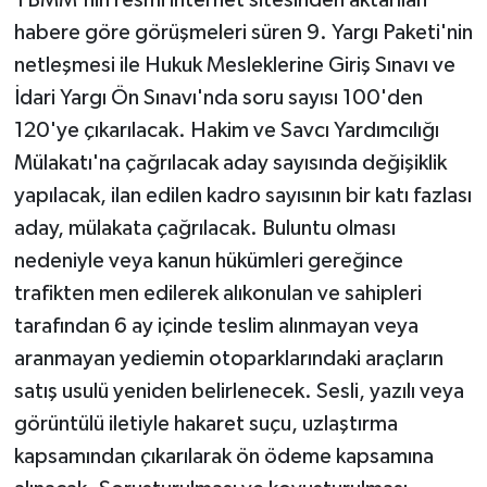
habere göre görüşmeleri süren 9. Yargı Paketi'nin
netleşmesi ile Hukuk Mesleklerine Giriş Sınavı ve
İdari Yargı Ön Sınavı'nda soru sayısı 100'den
120'ye çıkarılacak. Hakim ve Savcı Yardımcılığı
Mülakatı'na çağrılacak aday sayısında değişiklik
yapılacak, ilan edilen kadro sayısının bir katı fazlası
aday, mülakata çağrılacak. Buluntu olması
nedeniyle veya kanun hükümleri gereğince
trafikten men edilerek alıkonulan ve sahipleri
tarafından 6 ay içinde teslim alınmayan veya
aranmayan yediemin otoparklarındaki araçların
satış usulü yeniden belirlenecek. Sesli, yazılı veya
görüntülü iletiyle hakaret suçu, uzlaştırma
kapsamından çıkarılarak ön ödeme kapsamına