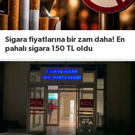
Sigara fiyatlarına bir zam daha! En
pahalı sigara 150 TL oldu