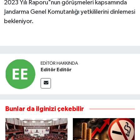
2023 Yılı Raporu"nun görüşmeleri kapsamında
Jandarma Genel Komutanlığı yetkililerini dinlemesi
bekleniyor.
EDITÖR HAKKINDA
Editör Editör
Bunlar da ilginizi çekebilir