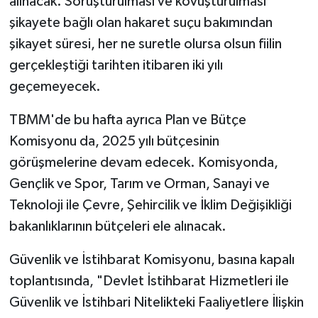
alınacak. Soruşturulması ve kovuşturulması
şikayete bağlı olan hakaret suçu bakımından
şikayet süresi, her ne suretle olursa olsun fiilin
gerçekleştiği tarihten itibaren iki yılı
geçemeyecek.
TBMM'de bu hafta ayrıca Plan ve Bütçe
Komisyonu da, 2025 yılı bütçesinin
görüşmelerine devam edecek. Komisyonda,
Gençlik ve Spor, Tarım ve Orman, Sanayi ve
Teknoloji ile Çevre, Şehircilik ve İklim Değişikliği
bakanlıklarının bütçeleri ele alınacak.
Güvenlik ve İstihbarat Komisyonu, basına kapalı
toplantısında, "Devlet İstihbarat Hizmetleri ile
Güvenlik ve İstihbari Nitelikteki Faaliyetlere İlişkin