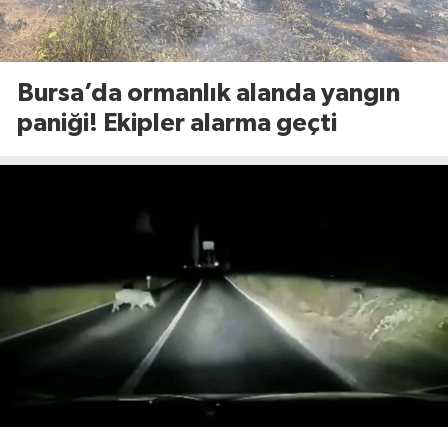
Bursa’da ormanlık alanda yangın
paniği! Ekipler alarma geçti