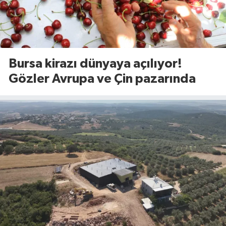
Bursa kirazı dünyaya açılıyor!
Gözler Avrupa ve Çin pazarında