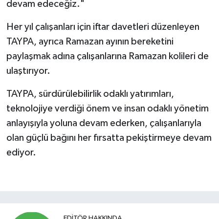
devam edeceğiz."
Her yıl çalışanları için iftar davetleri düzenleyen
TAYPA, ayrıca Ramazan ayının bereketini
paylaşmak adına çalışanlarına Ramazan kolileri de
ulaştırıyor.
TAYPA, sürdürülebilirlik odaklı yatırımları,
teknolojiye verdiği önem ve insan odaklı yönetim
anlayışıyla yoluna devam ederken, çalışanlarıyla
olan güçlü bağını her fırsatta pekiştirmeye devam
ediyor.
EDITÖR HAKKINDA