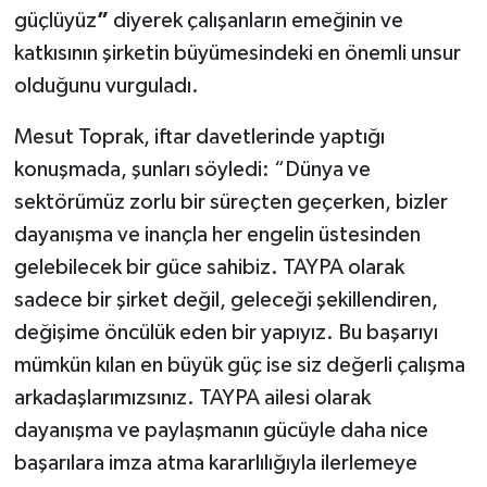
güçlüyüz
”
diyerek çalışanların emeğinin ve
katkısının şirketin büyümesindeki en önemli unsur
olduğunu vurguladı.
Mesut Toprak, iftar davetlerinde yaptığı
konuşmada, şunları söyledi: “Dünya ve
sektörümüz zorlu bir süreçten geçerken, bizler
dayanışma ve inançla her engelin üstesinden
gelebilecek bir güce sahibiz. TAYPA olarak
sadece bir şirket değil, geleceği şekillendiren,
değişime öncülük eden bir yapıyız. Bu başarıyı
mümkün kılan en büyük güç ise siz değerli çalışma
arkadaşlarımızsınız. TAYPA ailesi olarak
dayanışma ve paylaşmanın gücüyle daha nice
başarılara imza atma kararlılığıyla ilerlemeye