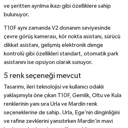
ve şeritten ayrılma ikazı gibi özelliklere sahip
bulunuyor.
T10F aynı zamanda V2 donanım seviyesinde
çevre görüş kamerası, kör nokta asistanı, sürücü
dikkat asistanı, gelişmiş elektronik denge
kontrolü gibi özellikleri standart, otomatik park
asistanını ise opsiyon olarak sunuyor.
5 renk seçeneği mevcut
Tasarımı, ileri teknolojisi ve kullanıcı odaklı
yaklaşımıyla öne çıkan T10F, Gemlik, Oltu ve Kula
renklerinin yanı sıra Urla ve Mardin renk
seçeneklerine de sahip. Urla, Ege’nin dinginliğini
ve rafine zevklerini yansıtırken Mardin’in mavi