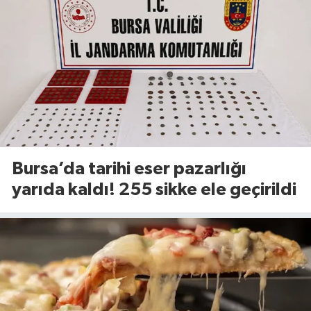
Bursa’da tarihi eser pazarlığı
yarıda kaldı! 255 sikke ele geçirildi