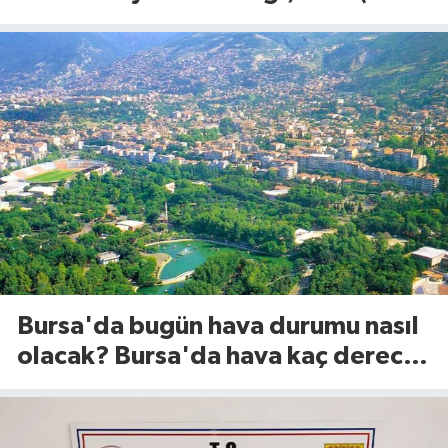
Ağustos 2026)
Bursa'da bugün hava durumu nasıl
olacak? Bursa'da hava kaç derece?
(8 Ağustos 2026)