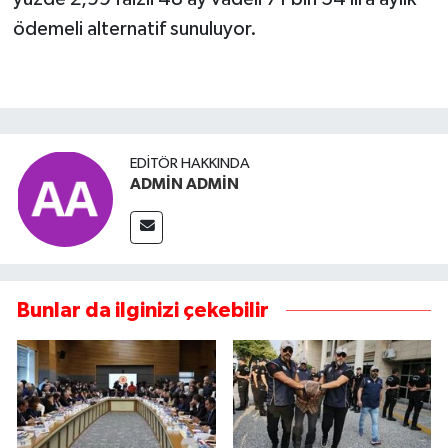
ödemeli alternatif sunuluyor.
EDITÖR HAKKINDA
ADMİN ADMİN
Bunlar da ilginizi çekebilir