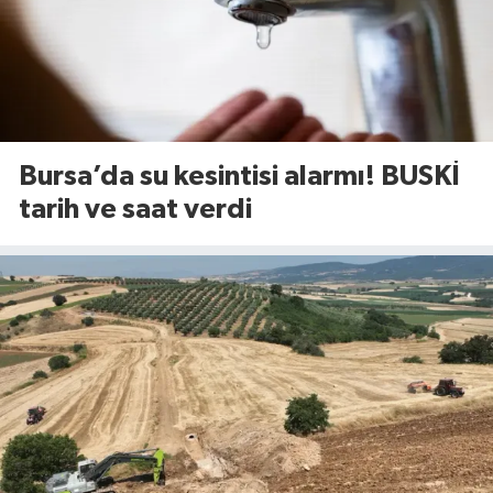
Bursa’da su kesintisi alarmı! BUSKİ
tarih ve saat verdi