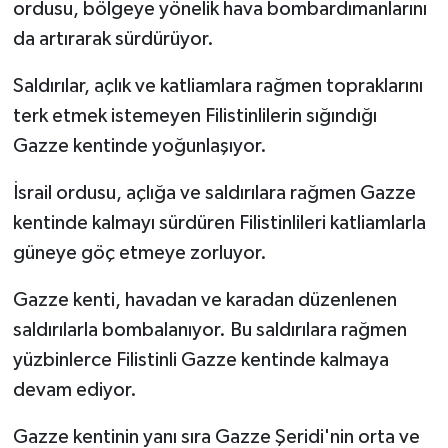
ordusu, bölgeye yönelik hava bombardımanlarını
da artırarak sürdürüyor.
Saldırılar, açlık ve katliamlara rağmen topraklarını
terk etmek istemeyen Filistinlilerin sığındığı
Gazze kentinde yoğunlaşıyor.
İsrail ordusu, açlığa ve saldırılara rağmen Gazze
kentinde kalmayı sürdüren Filistinlileri katliamlarla
güneye göç etmeye zorluyor.
Gazze kenti, havadan ve karadan düzenlenen
saldırılarla bombalanıyor. Bu saldırılara rağmen
yüzbinlerce Filistinli Gazze kentinde kalmaya
devam ediyor.
Gazze kentinin yanı sıra Gazze Şeridi'nin orta ve