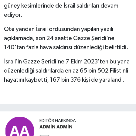
güney kesimlerinde de İsrail saldırıları devam
ediyor.
Öte yandan İsrail ordusundan yapılan yazılı
açıklamada, son 24 saatte Gazze Şeridi'ne
140'tan fazla hava saldırısı düzenlediği belirtildi.
İsrail'in Gazze Şeridi'ne 7 Ekim 2023'ten bu yana
düzenlediği saldırılarda en az 65 bin 502 Filistinli
hayatını kaybetti, 167 bin 376 kişi de yaralandı.
EDITÖR HAKKINDA
ADMİN ADMİN