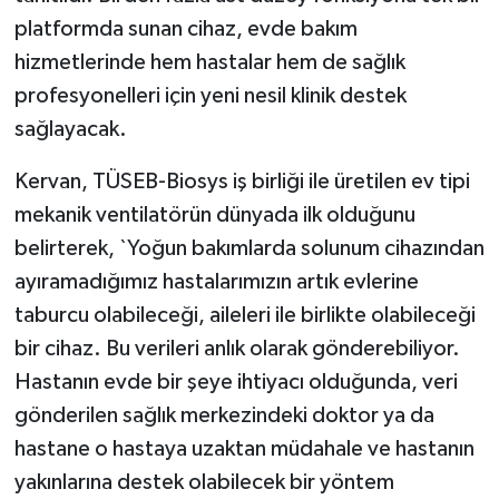
platformda sunan cihaz, evde bakım
hizmetlerinde hem hastalar hem de sağlık
profesyonelleri için yeni nesil klinik destek
sağlayacak.
Kervan, TÜSEB-Biosys iş birliği ile üretilen ev tipi
mekanik ventilatörün dünyada ilk olduğunu
belirterek, `Yoğun bakımlarda solunum cihazından
ayıramadığımız hastalarımızın artık evlerine
taburcu olabileceği, aileleri ile birlikte olabileceği
bir cihaz. Bu verileri anlık olarak gönderebiliyor.
Hastanın evde bir şeye ihtiyacı olduğunda, veri
gönderilen sağlık merkezindeki doktor ya da
hastane o hastaya uzaktan müdahale ve hastanın
yakınlarına destek olabilecek bir yöntem