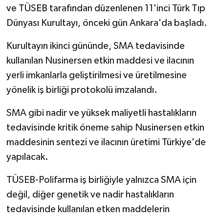
ve TÜSEB tarafından düzenlenen 11'inci Türk Tıp
Dünyası Kurultayı, önceki gün Ankara'da başladı.
Kurultayın ikinci gününde, SMA tedavisinde
kullanılan Nusinersen etkin maddesi ve ilacının
yerli imkanlarla geliştirilmesi ve üretilmesine
yönelik iş birliği protokolü imzalandı.
SMA gibi nadir ve yüksek maliyetli hastalıkların
tedavisinde kritik öneme sahip Nusinersen etkin
maddesinin sentezi ve ilacının üretimi Türkiye'de
yapılacak.
TÜSEB-Polifarma iş birliğiyle yalnızca SMA için
değil, diğer genetik ve nadir hastalıkların
tedavisinde kullanılan etken maddelerin