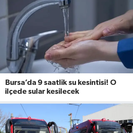
Bursa’da 9 saatlik su kesintisi! O
ilçede sular kesilecek