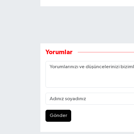
Yorumlar
Gönder