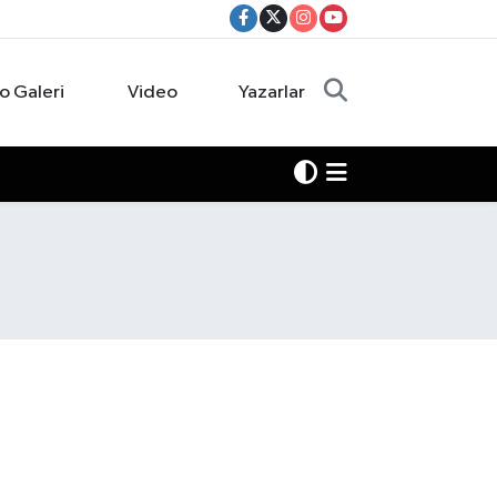
o Galeri
Video
Yazarlar