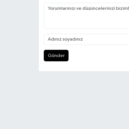
Gönder