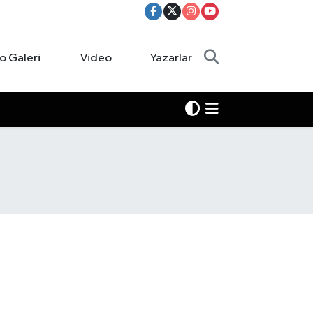
o Galeri
Video
Yazarlar