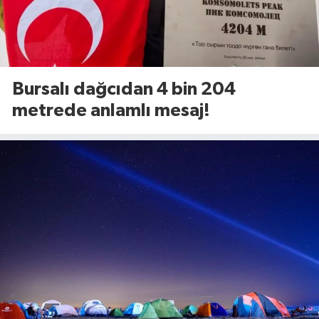
Bursalı dağcıdan 4 bin 204
metrede anlamlı mesaj!