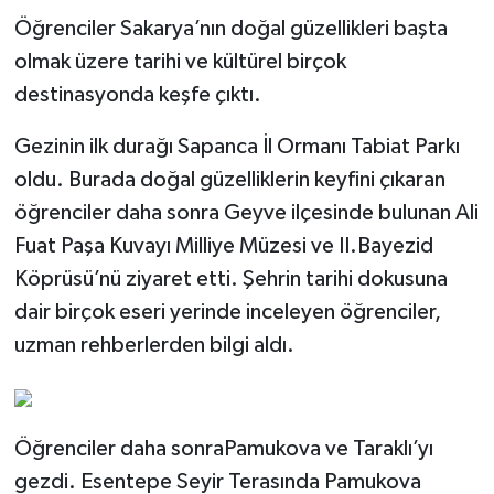
Öğrenciler Sakarya’nın doğal güzellikleri başta
olmak üzere tarihi ve kültürel birçok
destinasyonda keşfe çıktı.
Gezinin ilk durağı Sapanca İl Ormanı Tabiat Parkı
oldu. Burada doğal güzelliklerin keyfini çıkaran
öğrenciler daha sonra Geyve ilçesinde bulunan Ali
Fuat Paşa Kuvayı Milliye Müzesi ve II.Bayezid
Köprüsü’nü ziyaret etti. Şehrin tarihi dokusuna
dair birçok eseri yerinde inceleyen öğrenciler,
uzman rehberlerden bilgi aldı.
Öğrenciler daha sonraPamukova ve Taraklı’yı
gezdi. Esentepe Seyir Terasında Pamukova