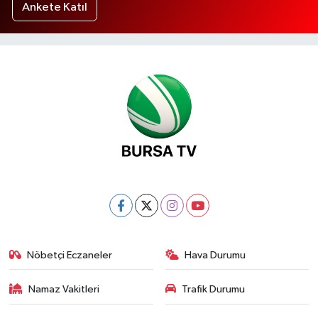
Ankete Katıl
Nöbetçi Eczaneler
Hava Durumu
Namaz Vakitleri
Trafik Durumu