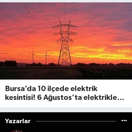
Bursa’da 10 ilçede elektrik
kesintisi! 6 Ağustos’ta elektrikler
ne zaman gelecek?
Yazarlar