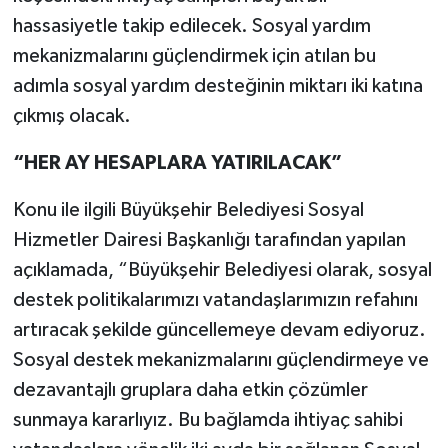
hassasiyetle takip edilecek. Sosyal yardım
mekanizmalarını güçlendirmek için atılan bu
adımla sosyal yardım desteğinin miktarı iki katına
çıkmış olacak.
“HER AY HESAPLARA YATIRILACAK”
Konu ile ilgili Büyükşehir Belediyesi Sosyal
Hizmetler Dairesi Başkanlığı tarafından yapılan
açıklamada, “Büyükşehir Belediyesi olarak, sosyal
destek politikalarımızı vatandaşlarımızın refahını
artıracak şekilde güncellemeye devam ediyoruz.
Sosyal destek mekanizmalarını güçlendirmeye ve
dezavantajlı gruplara daha etkin çözümler
sunmaya kararlıyız. Bu bağlamda ihtiyaç sahibi