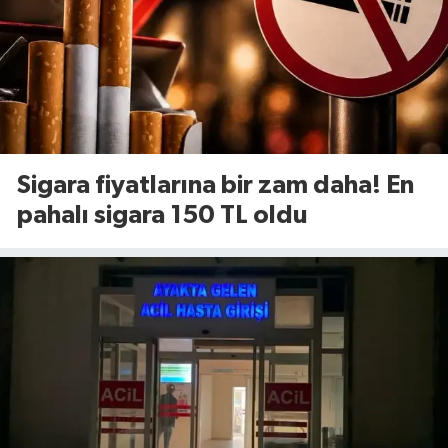
Sigara fiyatlarına bir zam daha! En
pahalı sigara 150 TL oldu