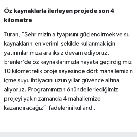
Öz kaynaklarla ilerleyen projede son 4
kilometre
Turan, “Şehrimizin altyapısını güçlendirmek ve su
kaynaklarını en verimli şekilde kullanmak için
yatırımlarımıza aralıksız devam ediyoruz.
Erenler’de öz kaynaklarımızla hayata geçirdiğimiz
10 kilometrelik proje sayesinde dört mahallemizin
içme suyu ihtiyacını uzun yıllar güvence altına
alıyoruz. Programımızın önündeilerlediğimiz
projeyi yakın zamanda 4 mahallemize
kazandıracağız” ifadelerini kullandı.