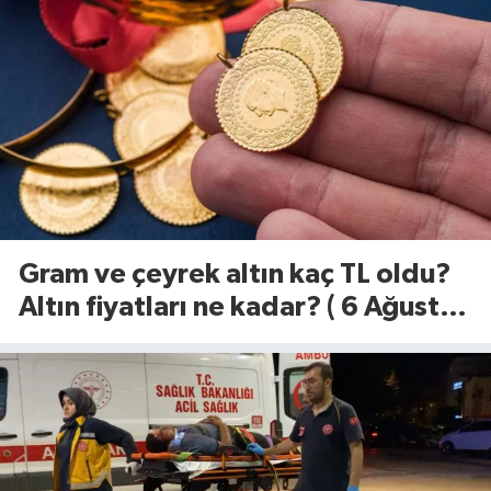
Gram ve çeyrek altın kaç TL oldu?
Altın fiyatları ne kadar? ( 6 Ağustos
2026)