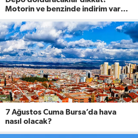
Motorin ve benzinde indirim var
mı? (7 Ağustos 2026
7 Ağustos Cuma Bursa’da hava
nasıl olacak?