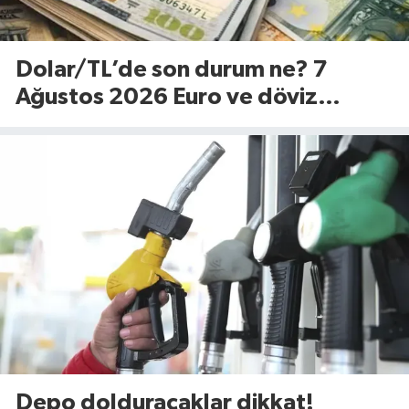
Dolar/TL’de son durum ne? 7
Ağustos 2026 Euro ve döviz
fiyatları…
Depo dolduracaklar dikkat!