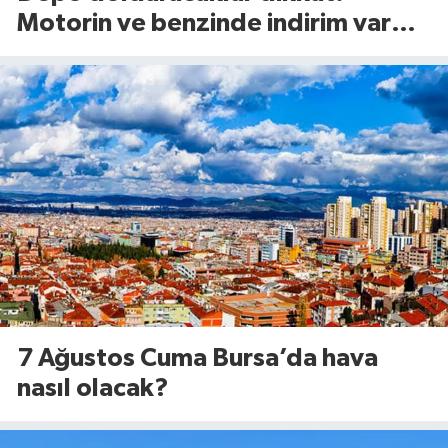
Motorin ve benzinde indirim var
mı? (7 Ağustos 2026
7 Ağustos Cuma Bursa’da hava
nasıl olacak?