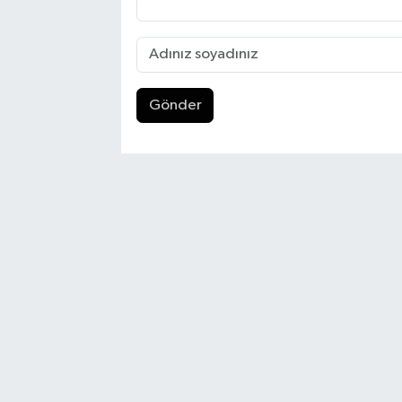
Gönder