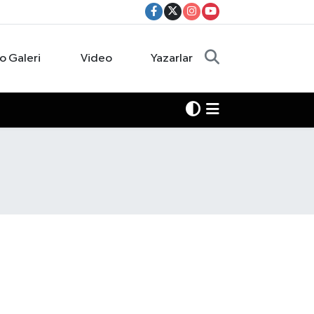
o Galeri
Video
Yazarlar