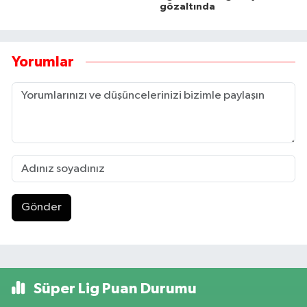
gözaltında
Yorumlar
Gönder
Süper Lig Puan Durumu