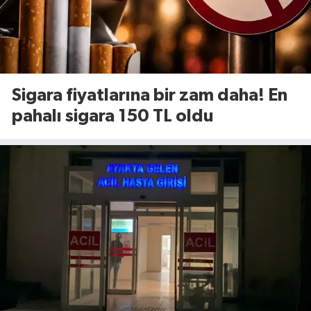
Sigara fiyatlarına bir zam daha! En
pahalı sigara 150 TL oldu