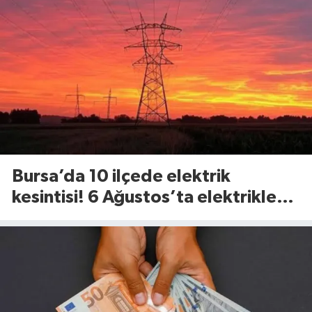
Bursa’da 10 ilçede elektrik
kesintisi! 6 Ağustos’ta elektrikler
ne zaman gelecek?