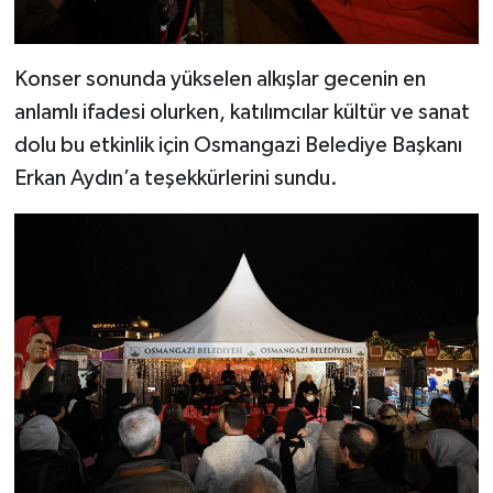
Konser sonunda yükselen alkışlar gecenin en
anlamlı ifadesi olurken, katılımcılar kültür ve sanat
dolu bu etkinlik için Osmangazi Belediye Başkanı
Erkan Aydın’a teşekkürlerini sundu.