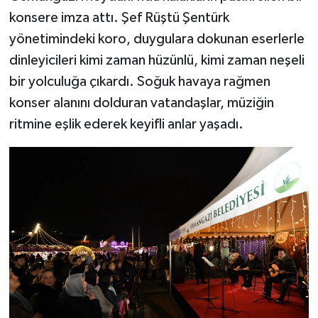
konsere imza attı. Şef Rüştü Şentürk
yönetimindeki koro, duygulara dokunan eserlerle
dinleyicileri kimi zaman hüzünlü, kimi zaman neşeli
bir yolculuğa çıkardı. Soğuk havaya rağmen
konser alanını dolduran vatandaşlar, müziğin
ritmine eşlik ederek keyifli anlar yaşadı.