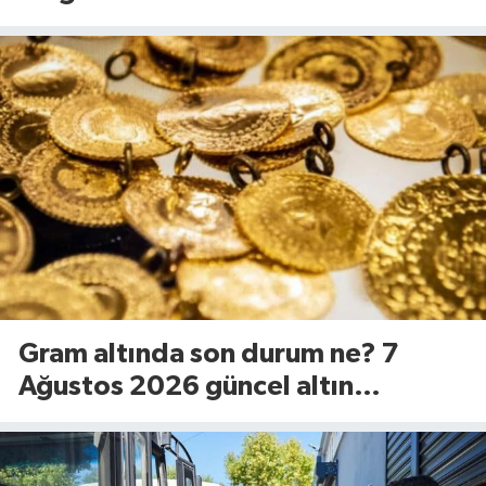
kilometrelik yol yenileniyor
Gram altında son durum ne? 7
Ağustos 2026 güncel altın
fiyatları...