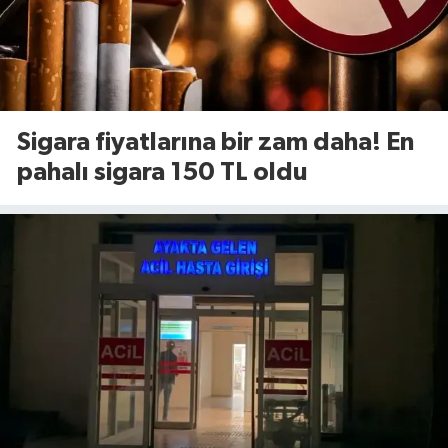
Sigara fiyatlarına bir zam daha! En
pahalı sigara 150 TL oldu