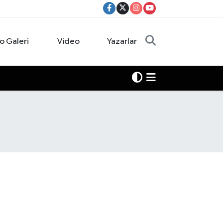
o Galeri
Video
Yazarlar