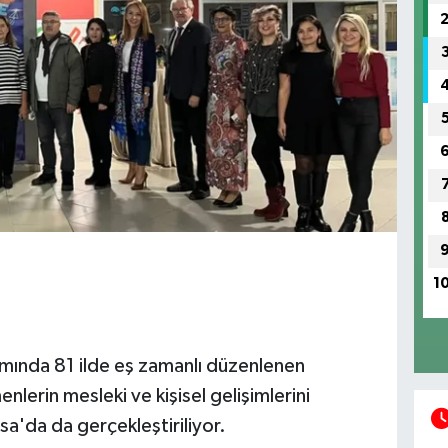
1
mında 81 ilde eş zamanlı düzenlenen
enlerin mesleki ve kişisel gelişimlerini
'da da gerçekleştiriliyor.