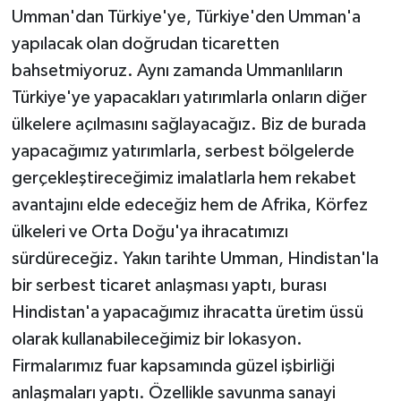
Umman'dan Türkiye'ye, Türkiye'den Umman'a
yapılacak olan doğrudan ticaretten
bahsetmiyoruz. Aynı zamanda Ummanlıların
Türkiye'ye yapacakları yatırımlarla onların diğer
ülkelere açılmasını sağlayacağız. Biz de burada
yapacağımız yatırımlarla, serbest bölgelerde
gerçekleştireceğimiz imalatlarla hem rekabet
avantajını elde edeceğiz hem de Afrika, Körfez
ülkeleri ve Orta Doğu'ya ihracatımızı
sürdüreceğiz. Yakın tarihte Umman, Hindistan'la
bir serbest ticaret anlaşması yaptı, burası
Hindistan'a yapacağımız ihracatta üretim üssü
olarak kullanabileceğimiz bir lokasyon.
Firmalarımız fuar kapsamında güzel işbirliği
anlaşmaları yaptı. Özellikle savunma sanayi