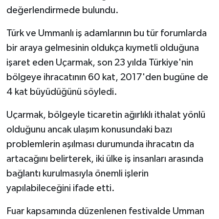
değerlendirmede bulundu.
Türk ve Ummanlı iş adamlarının bu tür forumlarda
bir araya gelmesinin oldukça kıymetli olduğuna
işaret eden Uçarmak, son 23 yılda Türkiye'nin
bölgeye ihracatının 60 kat, 2017'den bugüne de
4 kat büyüdüğünü söyledi.
Uçarmak, bölgeyle ticaretin ağırlıklı ithalat yönlü
olduğunu ancak ulaşım konusundaki bazı
problemlerin aşılması durumunda ihracatın da
artacağını belirterek, iki ülke iş insanları arasında
bağlantı kurulmasıyla önemli işlerin
yapılabileceğini ifade etti.
Fuar kapsamında düzenlenen festivalde Umman