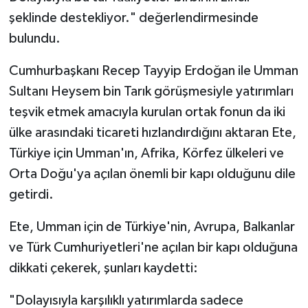
şeklinde destekliyor." değerlendirmesinde
bulundu.
Cumhurbaşkanı Recep Tayyip Erdoğan ile Umman
Sultanı Heysem bin Tarık görüşmesiyle yatırımları
teşvik etmek amacıyla kurulan ortak fonun da iki
ülke arasındaki ticareti hızlandırdığını aktaran Ete,
Türkiye için Umman'ın, Afrika, Körfez ülkeleri ve
Orta Doğu'ya açılan önemli bir kapı olduğunu dile
getirdi.
Ete, Umman için de Türkiye'nin, Avrupa, Balkanlar
ve Türk Cumhuriyetleri'ne açılan bir kapı olduğuna
dikkati çekerek, şunları kaydetti:
"Dolayısıyla karşılıklı yatırımlarda sadece