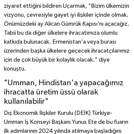
ziyaret ettiğini bildiren Uçarmak, "Bizim ülkemizin
vizyonu, çevresiyle gayet iyi ilişkiler içinde olmak.
Önümüzdeki ay Alican Gümrük Kapısı'nı açacağız.
Tabii bu da diğer ülkelere ihracatımıza olumlu
katkıda bulunacak. Ermenistan'a veya burası
üzerinden başka ülkelere geçecek ihracatçılarımız
için de çok büyük bir kolaylık olacak." diye
konuştu.
"Umman, Hindistan'a yapacağımız
ihracatta üretim üssü olarak
kullanılabilir"
Dış Ekonomik İlişkiler Kurulu (DEİK) Türkiye-
Umman İş Konseyi Başkanı Yunus Ete de bu fuarın
ilk adımlarının 2024 yılında atılmaya başladığını