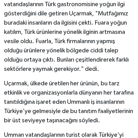
vatandaşlarının Türk gastronomisine yoğun ilgi
gösterdiğini dile getiren Uçarmak, "Mutfağımız
buradaki insanların da ilgisini çekti. Fuara yoğun
katılım, Türk ürünlerine yönelik ilginin artmasına
vesile oldu. Fuarla, Türk firmalarının yapmış
olduğu ürünlere yönelik bölgede ciddi talep
olduğu ortaya çıktı. Bunları çeşitlendirerek farklı
sektörlere yaymak gerekiyor." dedi.
Uçarmak, ülkede üretilen her ürünün, bu tarz
etkinlik ve organizasyonlarla dünyanın her tarafına
tanıtıldığına işaret eden Ummanlı iş insanlarının
Türkiye'ye gelmesiyle de bu tanıtım faaliyetlerinin
bir üst seviyeye taşınacağını söyledi.
Umman vatandaşlarının turist olarak Türkiye'yi