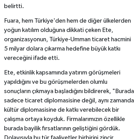
belirtti.
Fuara, hem Türkiye'den hem de diğer ülkelerden
yoğun katılım olduğuna dikkati çeken Ete,
organizasyonun, Türkiye-Umman ticaret hacmini
5 milyar dolara çıkarma hedefine büyük katkı
vereceğini ifade etti.
Ete, etkinlik kapsamında yatırım görüşmeleri
yapıldığını ve bu görüşmelerden olumlu
sonuçların çıkmaya başladığını bildirerek, "Burada
sadece ticaret diplomasisine değil, aynı zamanda
kültür diplomasisine de katkı verebilecek bir
çalışma ortaya koyduk. Firmalarımızın özellikle
burada bayilik fırsatlarının geliştiğini gördük.
Dolayısıyla bu tür faaliyetler birbirini zincir