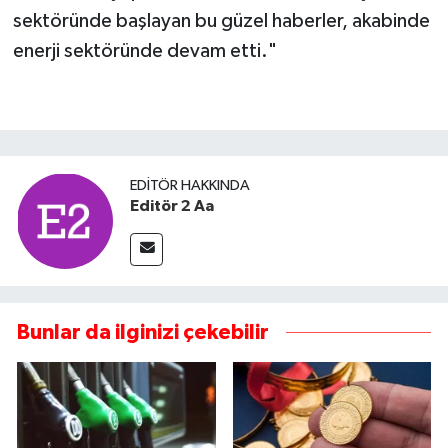
sektöründe başlayan bu güzel haberler, akabinde
enerji sektöründe devam etti."
EDITÖR HAKKINDA
Editör 2 Aa
Bunlar da ilginizi çekebilir