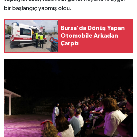
bir başlangıç yapmış oldu.
Bursa'da Dönüş Yapan
Otomobile Arkadan
Çarptı