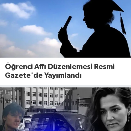
Öğrenci Affı Düzenlemesi Resmi
Gazete'de Yayımlandı