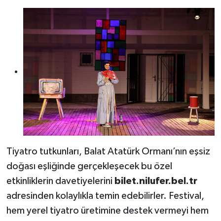
Tiyatro tutkunları, Balat Atatürk Ormanı’nın eşsiz
doğası eşliğinde gerçekleşecek bu özel
etkinliklerin davetiyelerini
bilet.nilufer.bel.tr
adresinden kolaylıkla temin edebilirler. Festival,
hem yerel tiyatro üretimine destek vermeyi hem