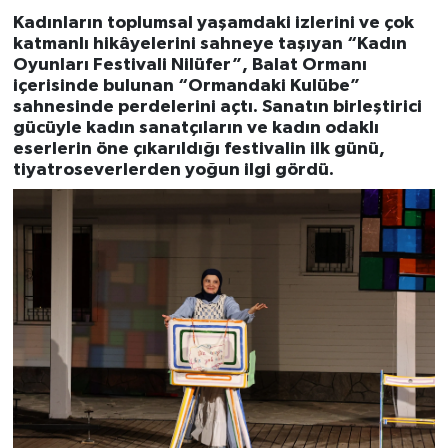
Kadınların toplumsal yaşamdaki izlerini ve çok
katmanlı hikâyelerini sahneye taşıyan “Kadın
Oyunları Festivali Nilüfer”, Balat Ormanı
içerisinde bulunan “Ormandaki Kulübe”
sahnesinde perdelerini açtı. Sanatın birleştirici
gücüyle kadın sanatçıların ve kadın odaklı
eserlerin öne çıkarıldığı festivalin ilk günü,
tiyatroseverlerden yoğun ilgi gördü.