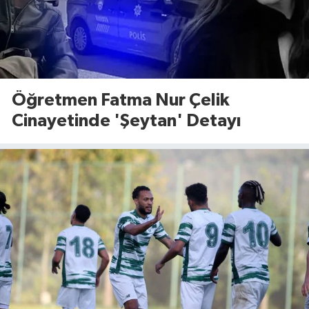
Öğretmen Fatma Nur Çelik
Cinayetinde 'Şeytan' Detayı