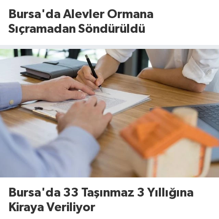
Bursa'da Alevler Ormana
Sıçramadan Söndürüldü
Bursa'da 33 Taşınmaz 3 Yıllığına
Kiraya Veriliyor