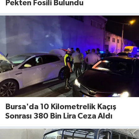
Pekten Fosili Bulundu
Bursa'da 10 Kilometrelik Kaçış
Sonrası 380 Bin Lira Ceza Aldı