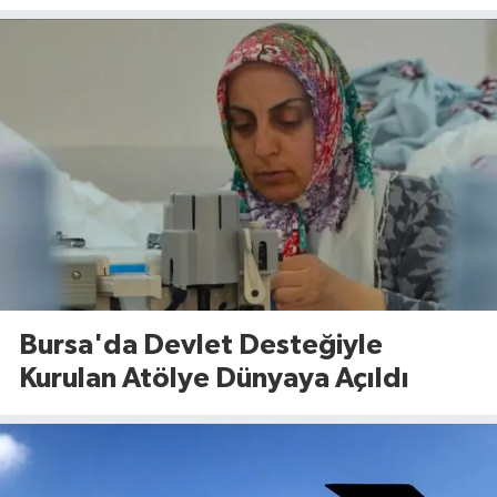
Bursa'da Devlet Desteğiyle
Kurulan Atölye Dünyaya Açıldı