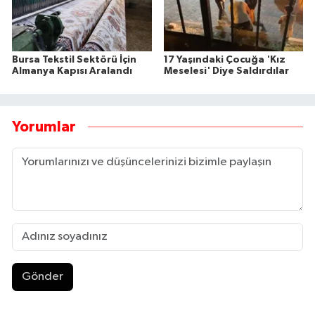
Bursa Tekstil Sektörü İçin
17 Yaşındaki Çocuğa 'Kız
Almanya Kapısı Aralandı
Meselesi' Diye Saldırdılar
Yorumlar
Gönder