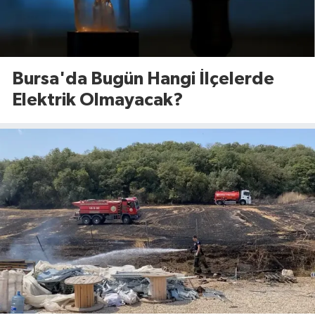
Bursa'da Bugün Hangi İlçelerde
Elektrik Olmayacak?