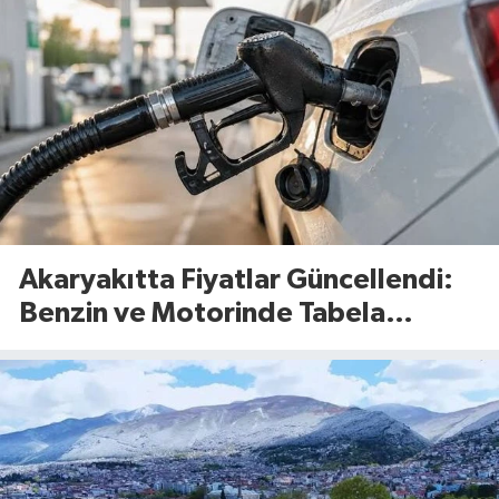
Akaryakıtta Fiyatlar Güncellendi:
Benzin ve Motorinde Tabela
Değişti