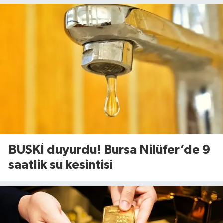
BUSKİ duyurdu! Bursa Nilüfer’de 9
saatlik su kesintisi