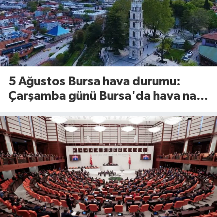
5 Ağustos Bursa hava durumu:
Çarşamba günü Bursa'da hava nasıl
olacak?