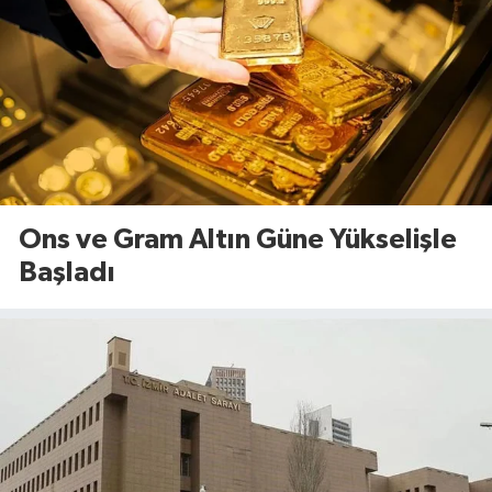
Ons ve Gram Altın Güne Yükselişle
Başladı