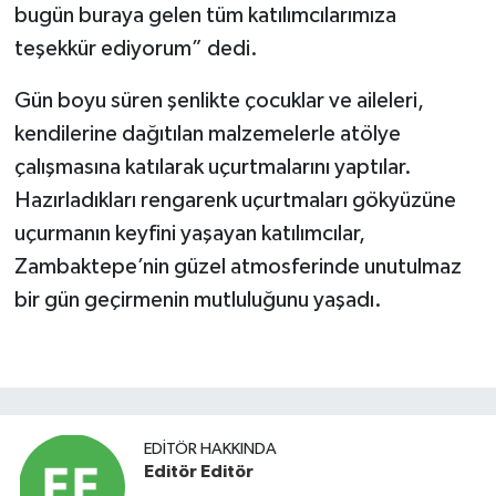
bugün buraya gelen tüm katılımcılarımıza
teşekkür ediyorum” dedi.
Gün boyu süren şenlikte çocuklar ve aileleri,
kendilerine dağıtılan malzemelerle atölye
çalışmasına katılarak uçurtmalarını yaptılar.
Hazırladıkları rengarenk uçurtmaları gökyüzüne
uçurmanın keyfini yaşayan katılımcılar,
Zambaktepe’nin güzel atmosferinde unutulmaz
bir gün geçirmenin mutluluğunu yaşadı.
EDITÖR HAKKINDA
Editör Editör