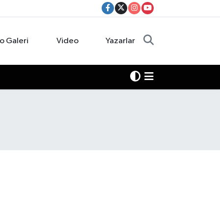
o Galeri
Video
Yazarlar