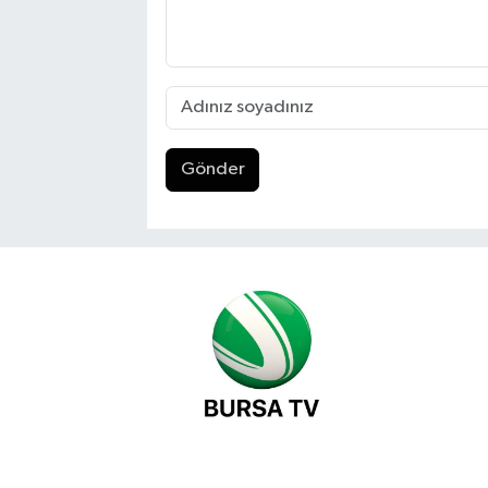
Gönder