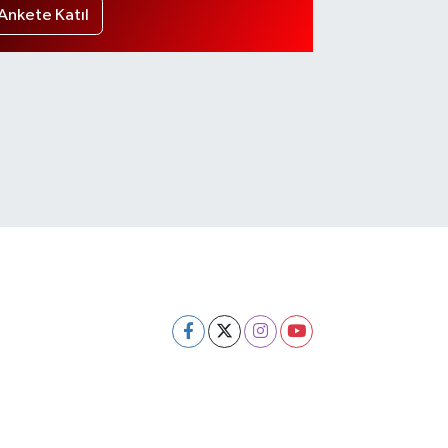
Ankete Katıl