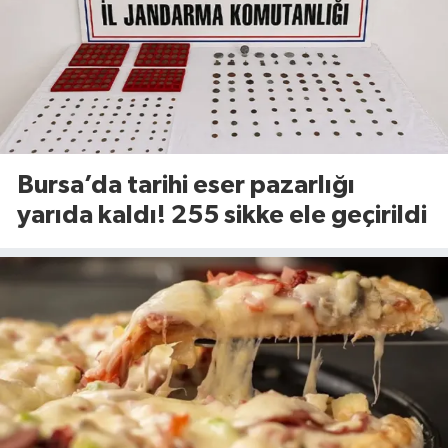
Bursa’da tarihi eser pazarlığı
yarıda kaldı! 255 sikke ele geçirildi