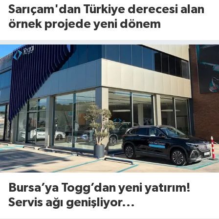
Sarıçam'dan Türkiye derecesi alan
örnek projede yeni dönem
Bursa’ya Togg’dan yeni yatırım!
Servis ağı genişliyor...