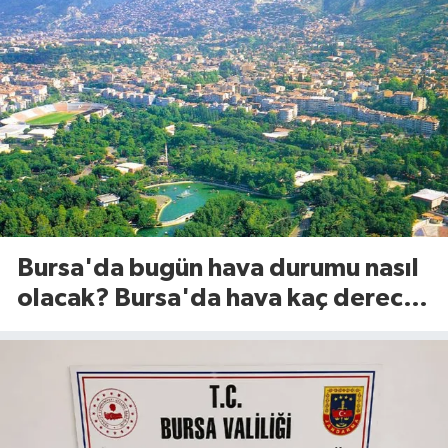
Bursa'da bugün hava durumu nasıl
olacak? Bursa'da hava kaç derece?
(8 Ağustos 2026)