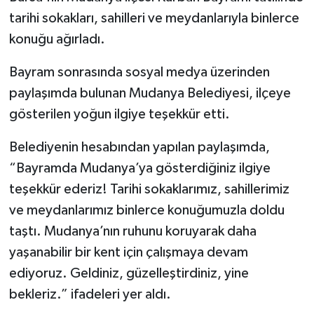
tarihi sokakları, sahilleri ve meydanlarıyla binlerce
konuğu ağırladı.
Bayram sonrasında sosyal medya üzerinden
paylaşımda bulunan Mudanya Belediyesi, ilçeye
gösterilen yoğun ilgiye teşekkür etti.
Belediyenin hesabından yapılan paylaşımda,
“Bayramda Mudanya’ya gösterdiğiniz ilgiye
teşekkür ederiz! Tarihi sokaklarımız, sahillerimiz
ve meydanlarımız binlerce konuğumuzla doldu
taştı. Mudanya’nın ruhunu koruyarak daha
yaşanabilir bir kent için çalışmaya devam
ediyoruz. Geldiniz, güzelleştirdiniz, yine
bekleriz.” ifadeleri yer aldı.