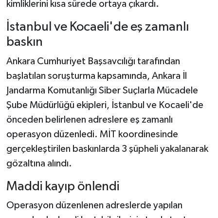
kimliklerini kısa sürede ortaya çıkardı.
İstanbul ve Kocaeli'de eş zamanlı
baskın
Ankara Cumhuriyet Başsavcılığı tarafından
başlatılan soruşturma kapsamında, Ankara İl
Jandarma Komutanlığı Siber Suçlarla Mücadele
Şube Müdürlüğü ekipleri, İstanbul ve Kocaeli'de
önceden belirlenen adreslere eş zamanlı
operasyon düzenledi. MİT koordinesinde
gerçekleştirilen baskınlarda 3 şüpheli yakalanarak
gözaltına alındı.
Maddi kayıp önlendi
Operasyon düzenlenen adreslerde yapılan