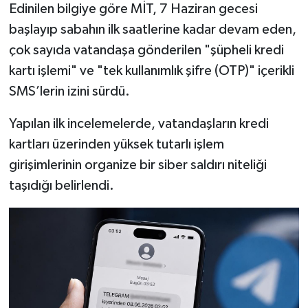
Edinilen bilgiye göre MİT, 7 Haziran gecesi
başlayıp sabahın ilk saatlerine kadar devam eden,
çok sayıda vatandaşa gönderilen "şüpheli kredi
kartı işlemi" ve "tek kullanımlık şifre (OTP)" içerikli
SMS’lerin izini sürdü.
Yapılan ilk incelemelerde, vatandaşların kredi
kartları üzerinden yüksek tutarlı işlem
girişimlerinin organize bir siber saldırı niteliği
taşıdığı belirlendi.