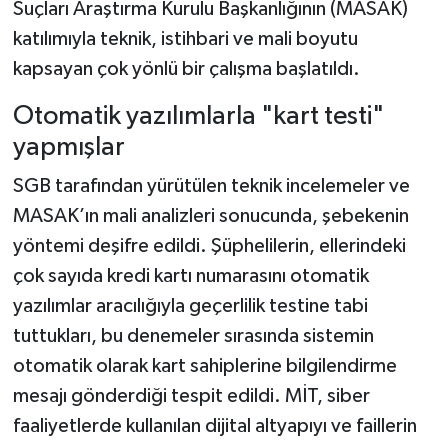
Suçları Araştırma Kurulu Başkanlığının (MASAK)
katılımıyla teknik, istihbari ve mali boyutu
kapsayan çok yönlü bir çalışma başlatıldı.
Otomatik yazılımlarla "kart testi"
yapmışlar
SGB tarafından yürütülen teknik incelemeler ve
MASAK’ın mali analizleri sonucunda, şebekenin
yöntemi deşifre edildi. Şüphelilerin, ellerindeki
çok sayıda kredi kartı numarasını otomatik
yazılımlar aracılığıyla geçerlilik testine tabi
tuttukları, bu denemeler sırasında sistemin
otomatik olarak kart sahiplerine bilgilendirme
mesajı gönderdiği tespit edildi. MİT, siber
faaliyetlerde kullanılan dijital altyapıyı ve faillerin