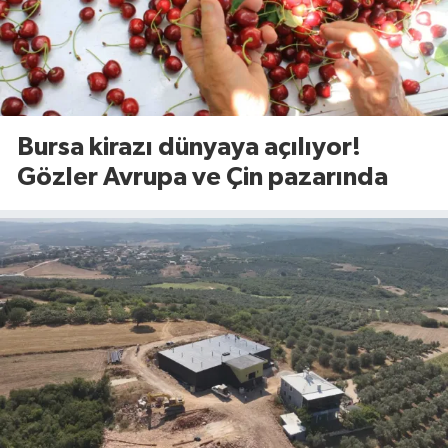
Bursa kirazı dünyaya açılıyor!
Gözler Avrupa ve Çin pazarında