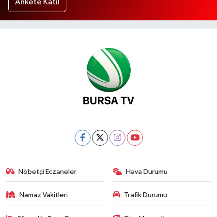
Ankete Katıl
Nöbetçi Eczaneler
Hava Durumu
Namaz Vakitleri
Trafik Durumu