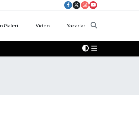
o Galeri
Video
Yazarlar