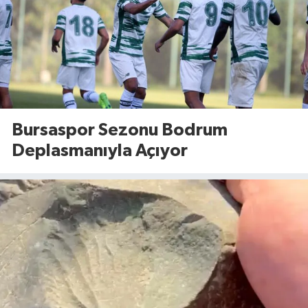
Bursaspor Sezonu Bodrum
Deplasmanıyla Açıyor