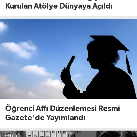
Kurulan Atölye Dünyaya Açıldı
Öğrenci Affı Düzenlemesi Resmi
Gazete'de Yayımlandı