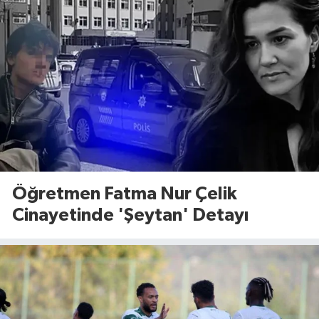
Öğretmen Fatma Nur Çelik
Cinayetinde 'Şeytan' Detayı