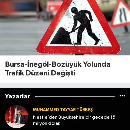
Bursa-İnegöl-Bozüyük Yolunda
Trafik Düzeni Değişti
Yazarlar
MUHAMMED TAYYAR TÜRKEŞ
Nestle’den Büyükşehire bir gecede 15
milyon dolar..