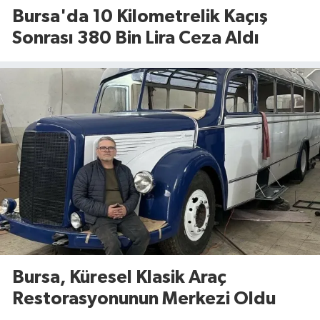
Bursa'da 10 Kilometrelik Kaçış
Sonrası 380 Bin Lira Ceza Aldı
Bursa, Küresel Klasik Araç
Restorasyonunun Merkezi Oldu