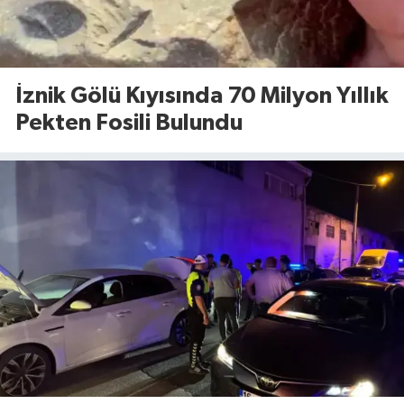
İznik Gölü Kıyısında 70 Milyon Yıllık
Pekten Fosili Bulundu